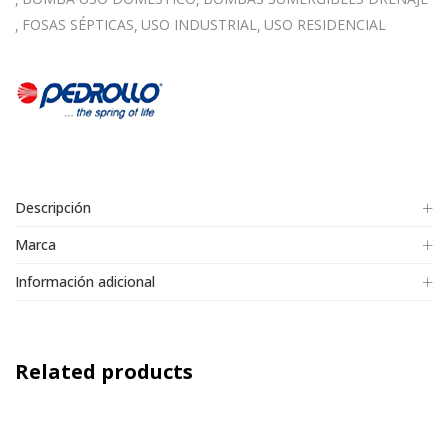
FOSAS SÉPTICAS
USO INDUSTRIAL
USO RESIDENCIAL
Descripción
Marca
Información adicional
Related products