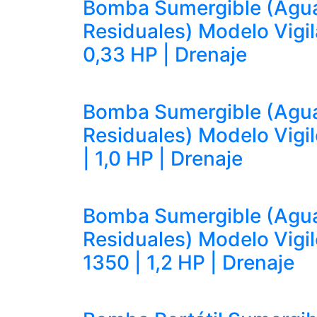
Bomba Sumergible (Agu
Residuales) Modelo Vigil
0,33 HP | Drenaje
Bomba Sumergible (Agu
Residuales) Modelo Vigi
| 1,0 HP | Drenaje
Bomba Sumergible (Agu
Residuales) Modelo Vigi
1350 | 1,2 HP | Drenaje