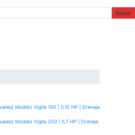
Buscar
ales) Modelo Vigila 100 | 0,15 HP | Drenaje
ales) Modelo Vigila 250 | 0,7 HP | Drenaje