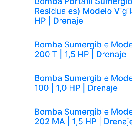
Bomba Portátil Sumergib
Residuales) Modelo Vigil
HP | Drenaje
Bomba Sumergible Mode
200 T | 1,5 HP | Drenaje
Bomba Sumergible Mode
100 | 1,0 HP | Drenaje
Bomba Sumergible Mode
202 MA | 1,5 HP | Drenaj