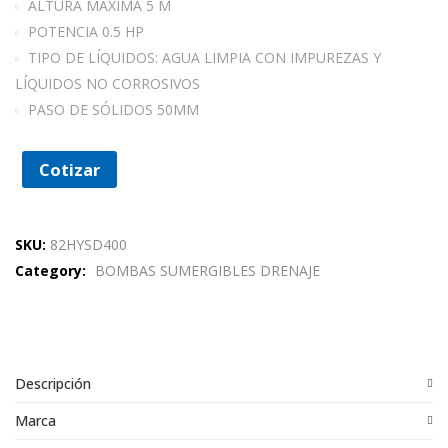
ALTURA MÁXIMA 5 M
POTENCIA 0.5 HP
TIPO DE LÍQUIDOS: AGUA LIMPIA CON IMPUREZAS Y
LÍQUIDOS NO CORROSIVOS
PASO DE SÓLIDOS 50MM
Cotizar
SKU:
82HYSD400
Category:
BOMBAS SUMERGIBLES DRENAJE
Descripción
Marca