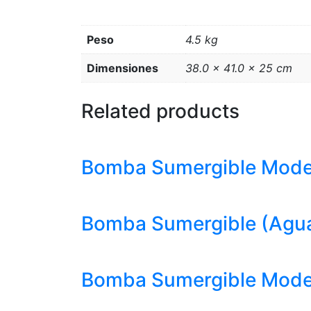
Peso
4.5 kg
Dimensiones
38.0 × 41.0 × 25 cm
Related products
Bomba Sumergible Modelo
Bomba Sumergible (Aguas
Bomba Sumergible Modelo