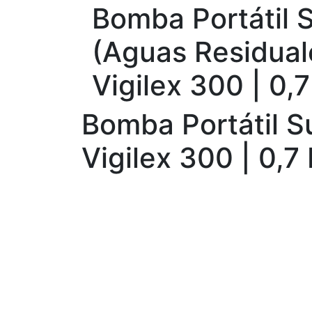
Bomba Portátil 
(Aguas Residual
Vigilex 300 | 0,
Bomba Portátil S
Vigilex 300 | 0,7