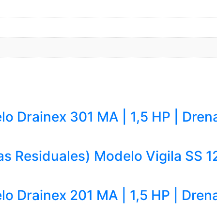
 Drainex 301 MA | 1,5 HP | Dren
 Residuales) Modelo Vigila SS 125
 Drainex 201 MA | 1,5 HP | Dren