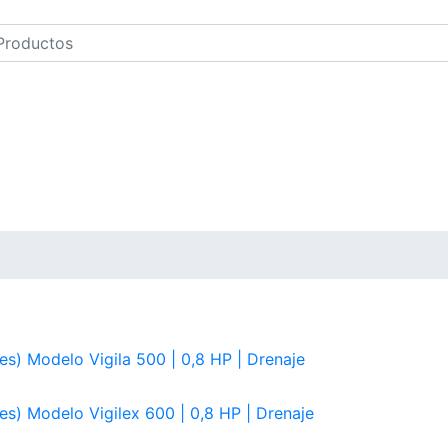
s) Modelo Vigila 500 | 0,8 HP | Drenaje
s) Modelo Vigilex 600 | 0,8 HP | Drenaje