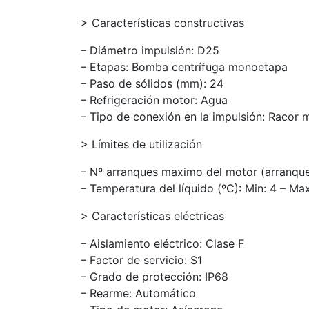
> Características constructivas
– Diámetro impulsión: D25
– Etapas: Bomba centrífuga monoetapa
– Paso de sólidos (mm): 24
– Refrigeración motor: Agua
– Tipo de conexión en la impulsión: Racor
> Límites de utilización
– Nº arranques maximo del motor (arranque
– Temperatura del líquido (ºC): Min: 4 – Ma
> Características eléctricas
– Aislamiento eléctrico: Clase F
– Factor de servicio: S1
– Grado de protección: IP68
– Rearme: Automático