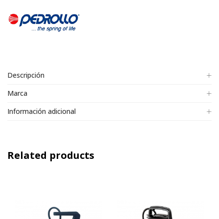
Descripción
Marca
Información adicional
Related products