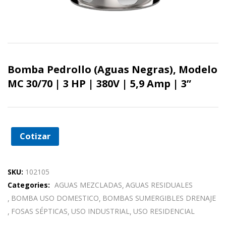
Bomba Pedrollo (Aguas Negras), Modelo
MC 30/70 | 3 HP | 380V | 5,9 Amp | 3”
Cotizar
SKU:
102105
Categories:
AGUAS MEZCLADAS
AGUAS RESIDUALES
BOMBA USO DOMESTICO
BOMBAS SUMERGIBLES DRENAJE
FOSAS SÉPTICAS
USO INDUSTRIAL
USO RESIDENCIAL