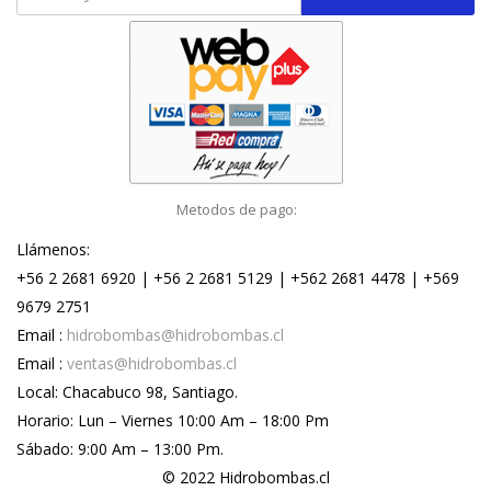
Metodos de pago:
Llámenos:
+56 2 2681 6920 | +56 2 2681 5129 | +562 2681 4478 | +569
9679 2751
Email :
hidrobombas@hidrobombas.cl
Email :
ventas@hidrobombas.cl
Local: Chacabuco 98, Santiago.
Horario: Lun – Viernes 10:00 Am – 18:00 Pm
Sábado: 9:00 Am – 13:00 Pm.
© 2022 Hidrobombas.cl