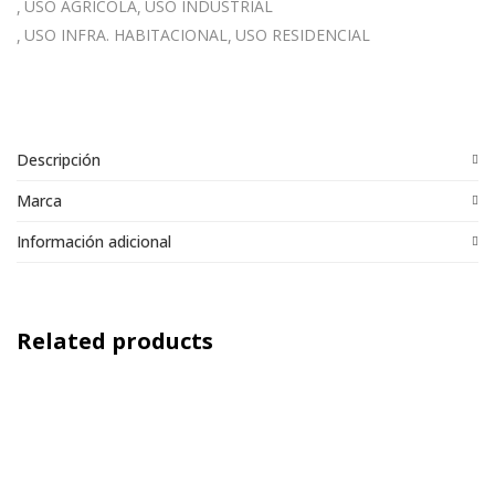
USO AGRÍCOLA
USO INDUSTRIAL
USO INFRA. HABITACIONAL
USO RESIDENCIAL
Descripción
Marca
Información adicional
Related products