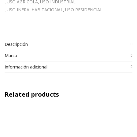
USO AGRÍCOLA
USO INDUSTRIAL
USO INFRA. HABITACIONAL
USO RESIDENCIAL
Descripción
Marca
Información adicional
Related products