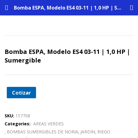
Bomba ESPA, Modelo ES4 03-11 | 1,0 HP | Sumergible
Bomba ESPA, Modelo ES4 03-11 | 1,0 HP |
Sumergible
Cotizar
SKU:
157708
Categories:
AREAS VERDES
BOMBAS SUMERGIBLES DE NORIA
JARDIN
RIEGO