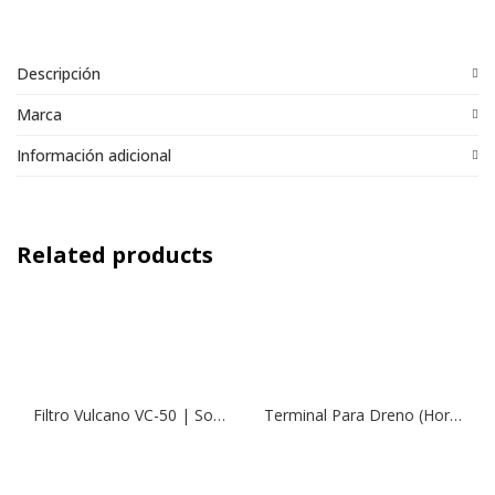
Descripción
Marca
Información adicional
Related products
Filtro Vulcano VC-50 | Soplado (540mm)
Terminal Para Dreno (Hormigón)