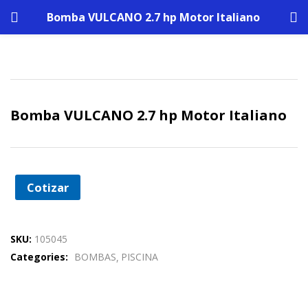
Bomba VULCANO 2.7 hp Motor Italiano
Bomba VULCANO 2.7 hp Motor Italiano
Cotizar
SKU:
105045
Categories:
BOMBAS
PISCINA