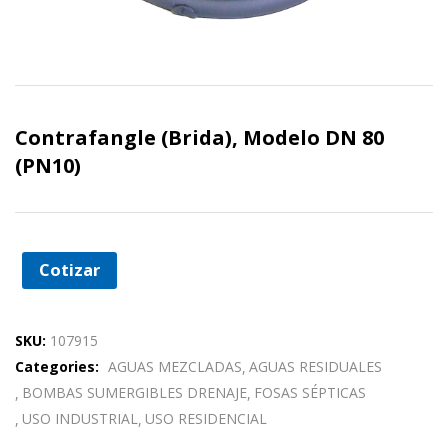
Contrafangle (Brida), Modelo DN 80
(PN10)
Cotizar
SKU:
107915
Categories:
AGUAS MEZCLADAS
AGUAS RESIDUALES
BOMBAS SUMERGIBLES DRENAJE
FOSAS SÉPTICAS
USO INDUSTRIAL
USO RESIDENCIAL