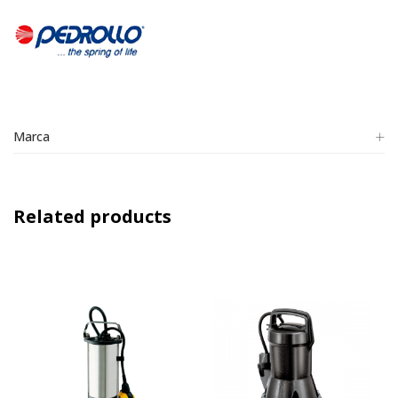
Marca
Related products