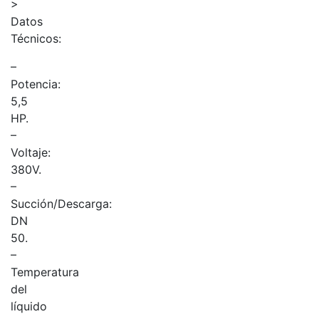
>
Datos
Técnicos:
–
Potencia:
5,5
HP.
–
Voltaje:
380V.
–
Succión/Descarga:
DN
50.
–
Temperatura
del
líquido