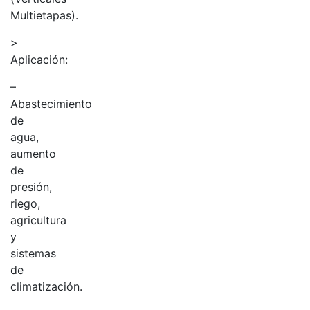
Multietapas).
>
Aplicación:
–
Abastecimiento
de
agua,
aumento
de
presión,
riego,
agricultura
y
sistemas
de
climatización.