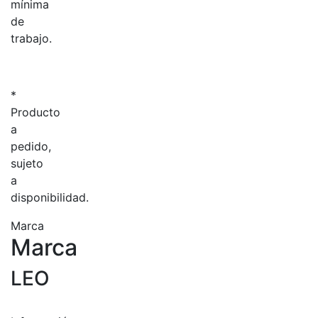
mínima
de
trabajo.
*
Producto
a
pedido,
sujeto
a
disponibilidad.
Marca
Marca
LEO