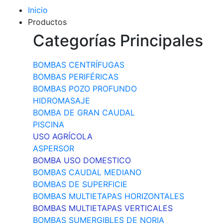
Inicio
Productos
Categorías Principales
BOMBAS CENTRÍFUGAS
BOMBAS PERIFÉRICAS
BOMBAS POZO PROFUNDO
HIDROMASAJE
BOMBA DE GRAN CAUDAL
PISCINA
USO AGRÍCOLA
ASPERSOR
BOMBA USO DOMESTICO
BOMBAS CAUDAL MEDIANO
BOMBAS DE SUPERFICIE
BOMBAS MULTIETAPAS HORIZONTALES
BOMBAS MULTIETAPAS VERTICALES
BOMBAS SUMERGIBLES DE NORIA