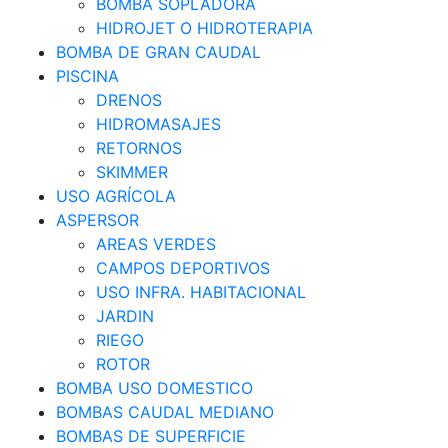
BOMBA SOPLADORA
HIDROJET O HIDROTERAPIA
BOMBA DE GRAN CAUDAL
PISCINA
DRENOS
HIDROMASAJES
RETORNOS
SKIMMER
USO AGRÍCOLA
ASPERSOR
AREAS VERDES
CAMPOS DEPORTIVOS
USO INFRA. HABITACIONAL
JARDIN
RIEGO
ROTOR
BOMBA USO DOMESTICO
BOMBAS CAUDAL MEDIANO
BOMBAS DE SUPERFICIE