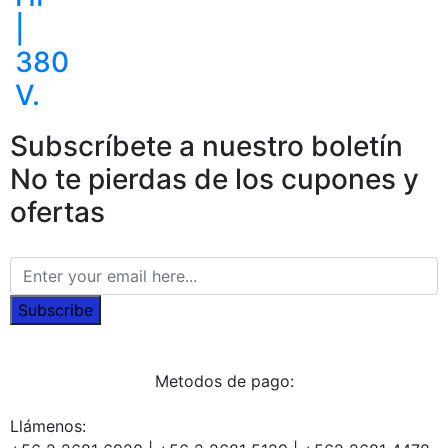
|
380
V.
Subscríbete a nuestro boletín
No te pierdas de los cupones y
ofertas
Subscribe
Metodos de pago:
Llámenos: