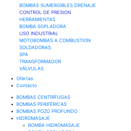
BOMBAS SUMERGIBLES DRENAJE
CONTROL DE PRESION
HERRAMIENTAS
BOMBA SOPLADORA
USO INDUSTRIAL
MOTOBOMBAS A COMBUSTION
SOLDADORAS
SPA
TRANSFORMADOR
VÁLVULAS
Ofertas
Contacto
BOMBAS CENTRÍFUGAS
BOMBAS PERIFÉRICAS
BOMBAS POZO PROFUNDO
HIDROMASAJE
BOMBA HIDROMASAJE