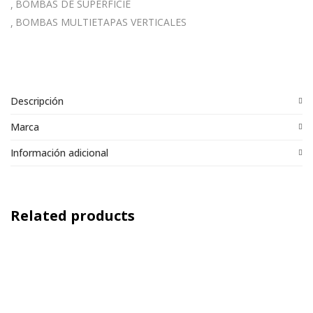
BOMBAS DE SUPERFICIE
BOMBAS MULTIETAPAS VERTICALES
Descripción
Marca
Información adicional
Related products