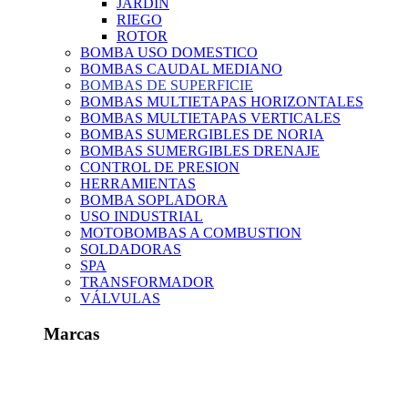
JARDIN
RIEGO
ROTOR
BOMBA USO DOMESTICO
BOMBAS CAUDAL MEDIANO
BOMBAS DE SUPERFICIE
BOMBAS MULTIETAPAS HORIZONTALES
BOMBAS MULTIETAPAS VERTICALES
BOMBAS SUMERGIBLES DE NORIA
BOMBAS SUMERGIBLES DRENAJE
CONTROL DE PRESION
HERRAMIENTAS
BOMBA SOPLADORA
USO INDUSTRIAL
MOTOBOMBAS A COMBUSTION
SOLDADORAS
SPA
TRANSFORMADOR
VÁLVULAS
Marcas