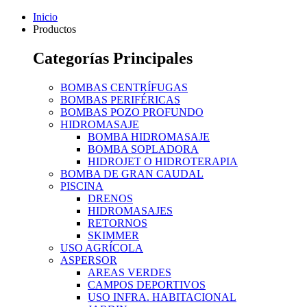
Inicio
Productos
Categorías Principales
BOMBAS CENTRÍFUGAS
BOMBAS PERIFÉRICAS
BOMBAS POZO PROFUNDO
HIDROMASAJE
BOMBA HIDROMASAJE
BOMBA SOPLADORA
HIDROJET O HIDROTERAPIA
BOMBA DE GRAN CAUDAL
PISCINA
DRENOS
HIDROMASAJES
RETORNOS
SKIMMER
USO AGRÍCOLA
ASPERSOR
AREAS VERDES
CAMPOS DEPORTIVOS
USO INFRA. HABITACIONAL