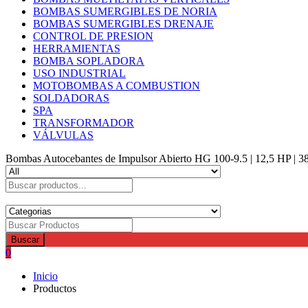
BOMBAS SUMERGIBLES DE NORIA
BOMBAS SUMERGIBLES DRENAJE
CONTROL DE PRESION
HERRAMIENTAS
BOMBA SOPLADORA
USO INDUSTRIAL
MOTOBOMBAS A COMBUSTION
SOLDADORAS
SPA
TRANSFORMADOR
VÁLVULAS
Bombas Autocebantes de Impulsor Abierto HG 100-9.5 | 12,5 HP | 3
Buscar
0
Inicio
Productos