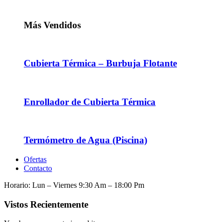
Más Vendidos
Cubierta Térmica – Burbuja Flotante
Enrollador de Cubierta Térmica
Termómetro de Agua (Piscina)
Ofertas
Contacto
Horario: Lun – Viernes 9:30 Am – 18:00 Pm
Vistos Recientemente