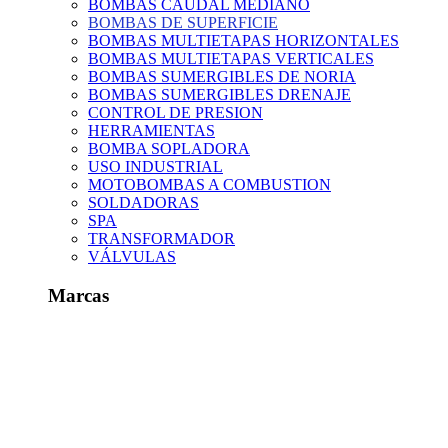
BOMBAS CAUDAL MEDIANO
BOMBAS DE SUPERFICIE
BOMBAS MULTIETAPAS HORIZONTALES
BOMBAS MULTIETAPAS VERTICALES
BOMBAS SUMERGIBLES DE NORIA
BOMBAS SUMERGIBLES DRENAJE
CONTROL DE PRESION
HERRAMIENTAS
BOMBA SOPLADORA
USO INDUSTRIAL
MOTOBOMBAS A COMBUSTION
SOLDADORAS
SPA
TRANSFORMADOR
VÁLVULAS
Marcas