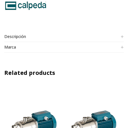
Descripción
Marca
Related products