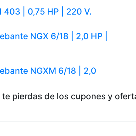
03 | 0,75 HP | 220 V.
bante NGX 6/18 | 2,0 HP |
ebante NGXM 6/18 | 2,0
 te pierdas de los cupones y ofert