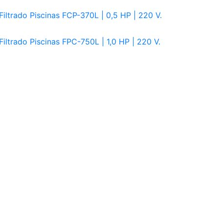
iltrado Piscinas FCP-370L | 0,5 HP | 220 V.
iltrado Piscinas FPC-750L | 1,0 HP | 220 V.