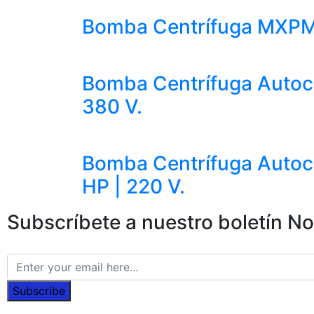
Bomba Centrífuga MXPM 4
Bomba Centrífuga Autoce
380 V.
Bomba Centrífuga Autoc
HP | 220 V.
Subscríbete a nuestro boletín
No
Subscribe