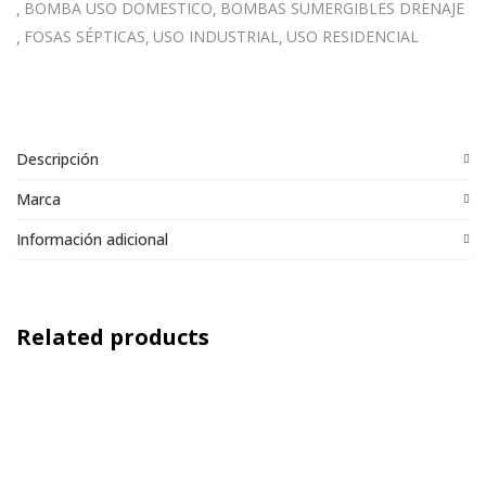
BOMBA USO DOMESTICO
BOMBAS SUMERGIBLES DRENAJE
FOSAS SÉPTICAS
USO INDUSTRIAL
USO RESIDENCIAL
Descripción
Marca
Información adicional
Related products