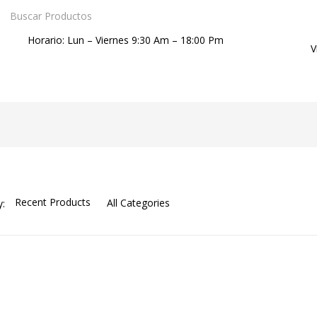
Horario: Lun – Viernes 9:30 Am – 18:00 Pm
V
y: