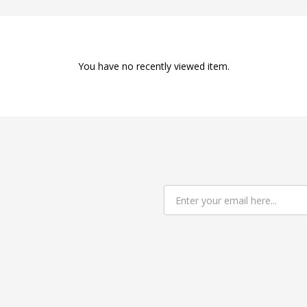
You have no recently viewed item.