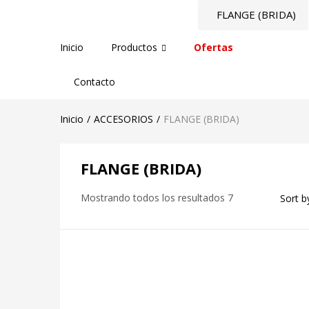
Inicio
Productos
Ofertas
Contacto
Inicio
ACCESORIOS
FLANGE (BRIDA)
FLANGE (BRIDA)
Mostrando todos los resultados 7
Sort b