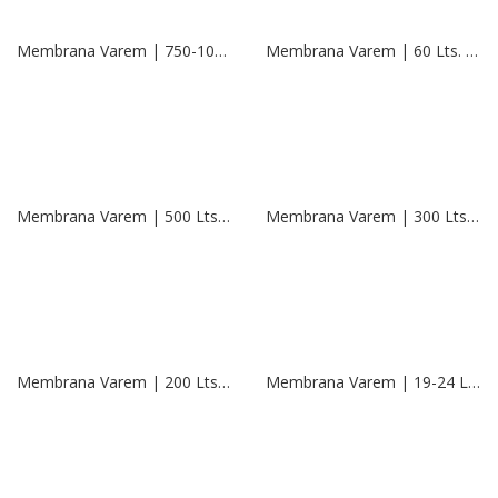
Membrana Varem | 750-1000 Lts. Butyl
Membrana Varem | 60 Lts. Butyl
Membrana Varem | 500 Lts. Butyl
Membrana Varem | 300 Lts. Butyl
Membrana Varem | 200 Lts. Butyl
Membrana Varem | 19-24 Lts. | EPDM