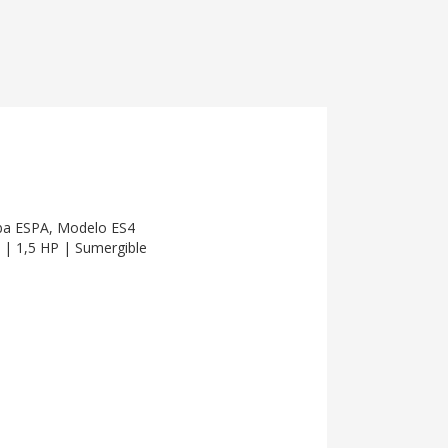
a ESPA, Modelo ES4
 | 1,5 HP | Sumergible