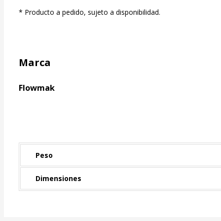
* Producto a pedido, sujeto a disponibilidad.
Marca
Flowmak
Peso
Dimensiones