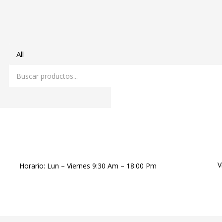
V
Horario: Lun – Viernes 9:30 Am – 18:00 Pm