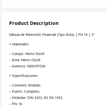
Product Description
Válvula de Retención Flowmak (Tipo Bola) | PN 16 | 3”
+ Materiales:
– Cuerpo: Hierro Dúctil.
– Bola: Hierro Dúctil.
– Asientos: NBR/EPDM.
+ Especificaciones:
– Conexión: Bridado.
– Puerto: Completo.
– Estándar: DIN 3202, BS EN 1092.
– PN: 16