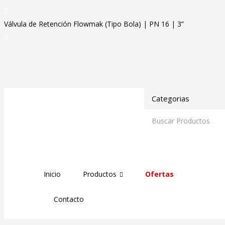
Válvula de Retención Flowmak (Tipo Bola) | PN 16 | 3”
Inicio
Productos
Ofertas
Contacto