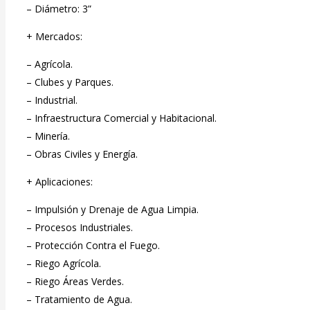
– Diámetro: 3”
+ Mercados:
– Agrícola.
– Clubes y Parques.
– Industrial.
– Infraestructura Comercial y Habitacional.
– Minería.
– Obras Civiles y Energía.
+ Aplicaciones:
– Impulsión y Drenaje de Agua Limpia.
– Procesos Industriales.
– Protección Contra el Fuego.
– Riego Agrícola.
– Riego Áreas Verdes.
– Tratamiento de Agua.