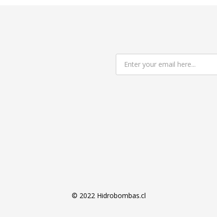
© 2022 Hidrobombas.cl