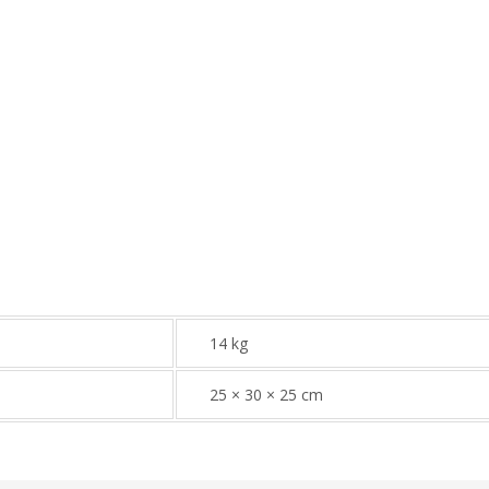
14 kg
25 × 30 × 25 cm