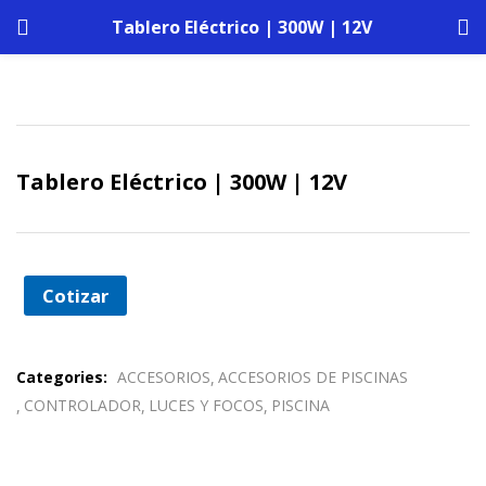
Tablero Eléctrico | 300W | 12V
Tablero Eléctrico | 300W | 12V
Cotizar
Categories:
ACCESORIOS
ACCESORIOS DE PISCINAS
CONTROLADOR
LUCES Y FOCOS
PISCINA