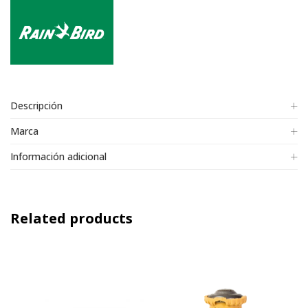
Descripción
Marca
Información adicional
Related products