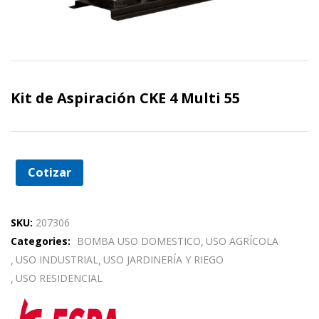
Kit de Aspiración CKE 4 Multi 55
Cotizar
SKU:
207306
Categories:
BOMBA USO DOMESTICO
USO AGRÍCOLA
USO INDUSTRIAL
USO JARDINERÍA Y RIEGO
USO RESIDENCIAL