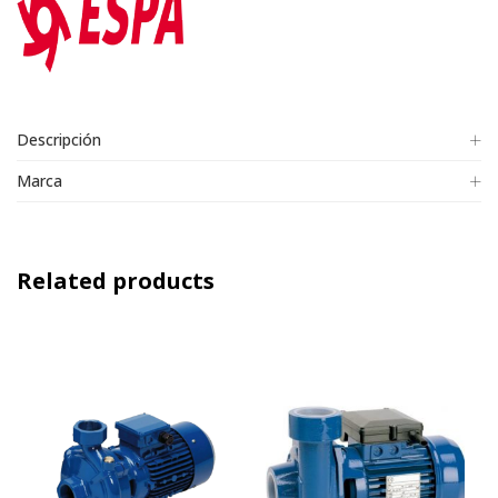
Descripción
Marca
Related products