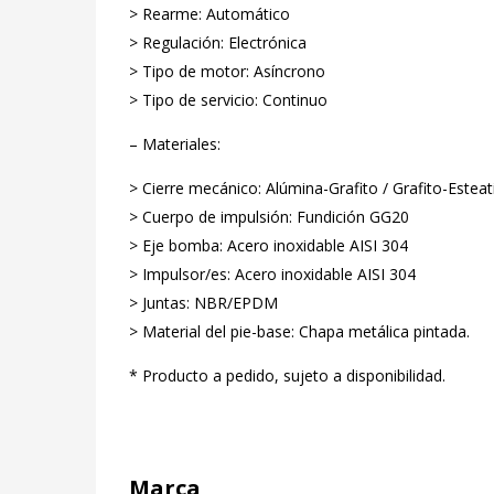
> Rearme: Automático
> Regulación: Electrónica
> Tipo de motor: Asíncrono
> Tipo de servicio: Continuo
– Materiales:
> Cierre mecánico: Alúmina-Grafito / Grafito-Esteat
> Cuerpo de impulsión: Fundición GG20
> Eje bomba: Acero inoxidable AISI 304
> Impulsor/es: Acero inoxidable AISI 304
> Juntas: NBR/EPDM
> Material del pie-base: Chapa metálica pintada.
* Producto a pedido, sujeto a disponibilidad.
Marca