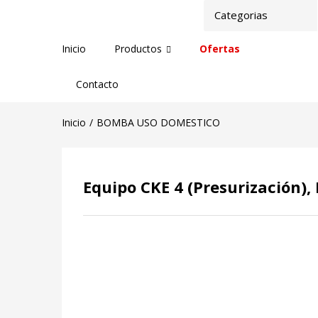
Inicio
Productos
Ofertas
Contacto
Inicio
BOMBA USO DOMESTICO
Equipo CKE 4 (Presurización),