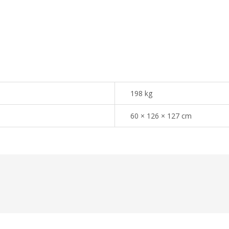
198 kg
60 × 126 × 127 cm