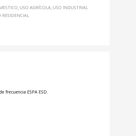
MESTICO
USO AGRÍCOLA
USO INDUSTRIAL
 RESIDENCIAL
 de frecuencia ESPA ESD.