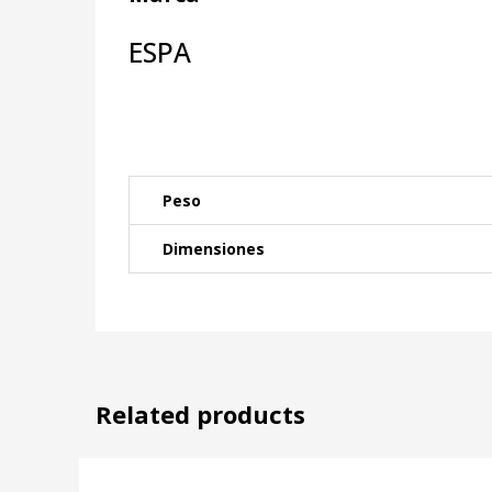
ESPA
Peso
Dimensiones
Related products