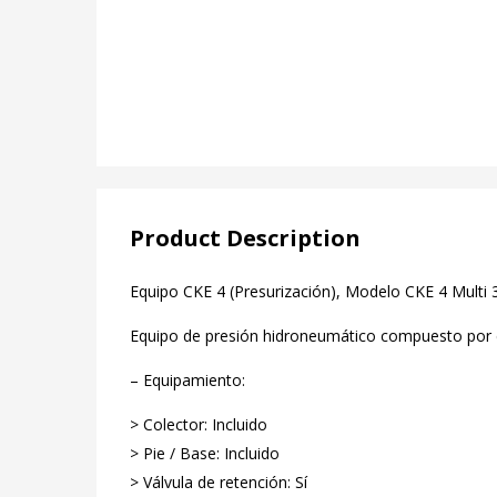
Product Description
Equipo CKE 4 (Presurización), Modelo CKE 4 Multi 
Equipo de presión hidroneumático compuesto por c
– Equipamiento:
> Colector: Incluido
> Pie / Base: Incluido
> Válvula de retención: Sí