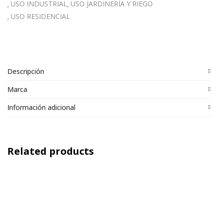
USO INDUSTRIAL
USO JARDINERÍA Y RIEGO
USO RESIDENCIAL
Descripción
Marca
Información adicional
Related products