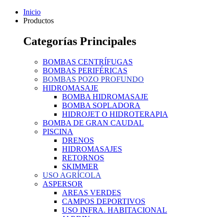
Inicio
Productos
Categorías Principales
BOMBAS CENTRÍFUGAS
BOMBAS PERIFÉRICAS
BOMBAS POZO PROFUNDO
HIDROMASAJE
BOMBA HIDROMASAJE
BOMBA SOPLADORA
HIDROJET O HIDROTERAPIA
BOMBA DE GRAN CAUDAL
PISCINA
DRENOS
HIDROMASAJES
RETORNOS
SKIMMER
USO AGRÍCOLA
ASPERSOR
AREAS VERDES
CAMPOS DEPORTIVOS
USO INFRA. HABITACIONAL