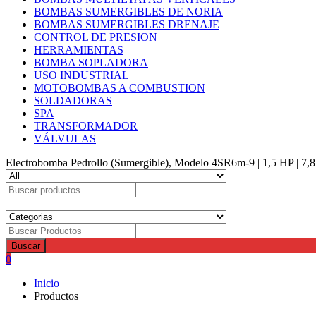
BOMBAS SUMERGIBLES DE NORIA
BOMBAS SUMERGIBLES DRENAJE
CONTROL DE PRESION
HERRAMIENTAS
BOMBA SOPLADORA
USO INDUSTRIAL
MOTOBOMBAS A COMBUSTION
SOLDADORAS
SPA
TRANSFORMADOR
VÁLVULAS
Electrobomba Pedrollo (Sumergible), Modelo 4SR6m-9 | 1,5 HP | 7,8
Buscar
0
Inicio
Productos