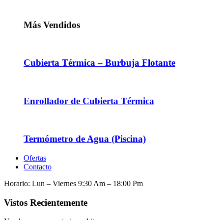
Más Vendidos
Cubierta Térmica – Burbuja Flotante
Enrollador de Cubierta Térmica
Termómetro de Agua (Piscina)
Ofertas
Contacto
Horario: Lun – Viernes 9:30 Am – 18:00 Pm
Vistos Recientemente