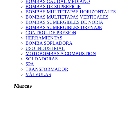
BOMBAS CAUDAL MEDIANO
BOMBAS DE SUPERFICIE
BOMBAS MULTIETAPAS HORIZONTALES
BOMBAS MULTIETAPAS VERTICALES
BOMBAS SUMERGIBLES DE NORIA
BOMBAS SUMERGIBLES DRENAJE
CONTROL DE PRESION
HERRAMIENTAS
BOMBA SOPLADORA
USO INDUSTRIAL
MOTOBOMBAS A COMBUSTION
SOLDADORAS
SPA
TRANSFORMADOR
VÁLVULAS
Marcas