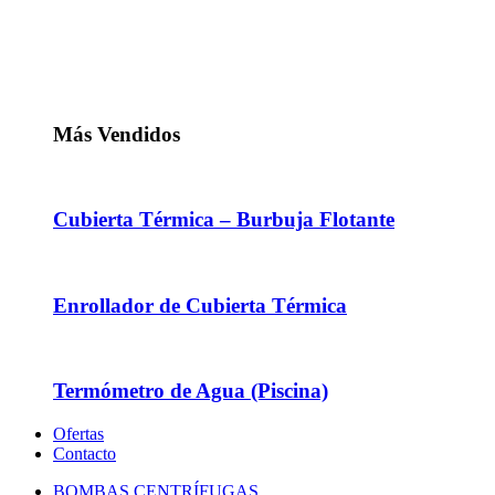
Más Vendidos
Cubierta Térmica – Burbuja Flotante
Enrollador de Cubierta Térmica
Termómetro de Agua (Piscina)
Ofertas
Contacto
BOMBAS CENTRÍFUGAS