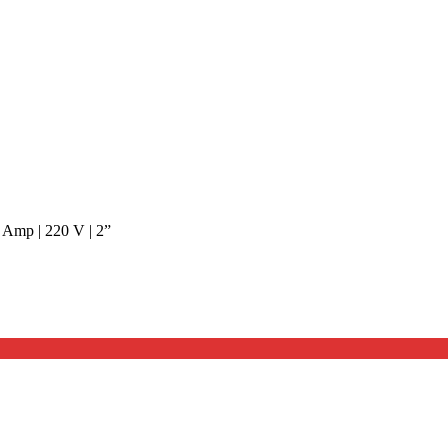
 Amp | 220 V | 2”