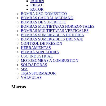
JARDIN
RIEGO
ROTOR
BOMBA USO DOMESTICO
BOMBAS CAUDAL MEDIANO
BOMBAS DE SUPERFICIE
BOMBAS MULTIETAPAS HORIZONTALES
BOMBAS MULTIETAPAS VERTICALES
BOMBAS SUMERGIBLES DE NORIA
BOMBAS SUMERGIBLES DRENAJE
CONTROL DE PRESION
HERRAMIENTAS
BOMBA SOPLADORA
USO INDUSTRIAL
MOTOBOMBAS A COMBUSTION
SOLDADORAS
SPA
TRANSFORMADOR
VÁLVULAS
Marcas