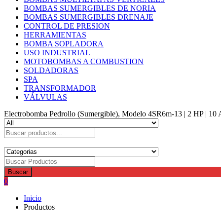
BOMBAS SUMERGIBLES DE NORIA
BOMBAS SUMERGIBLES DRENAJE
CONTROL DE PRESION
HERRAMIENTAS
BOMBA SOPLADORA
USO INDUSTRIAL
MOTOBOMBAS A COMBUSTION
SOLDADORAS
SPA
TRANSFORMADOR
VÁLVULAS
Electrobomba Pedrollo (Sumergible), Modelo 4SR6m-13 | 2 HP | 10 
Buscar
0
Inicio
Productos