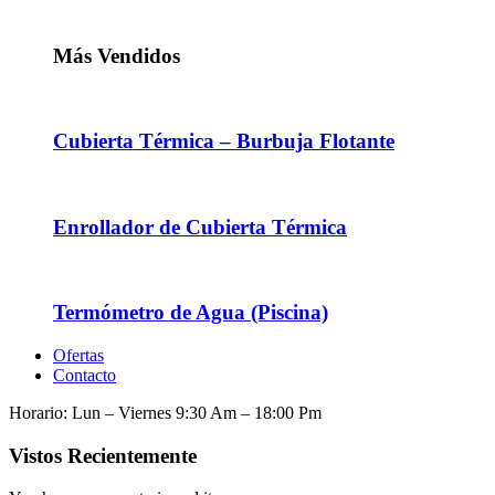
Más Vendidos
Cubierta Térmica – Burbuja Flotante
Enrollador de Cubierta Térmica
Termómetro de Agua (Piscina)
Ofertas
Contacto
Horario: Lun – Viernes 9:30 Am – 18:00 Pm
Vistos Recientemente