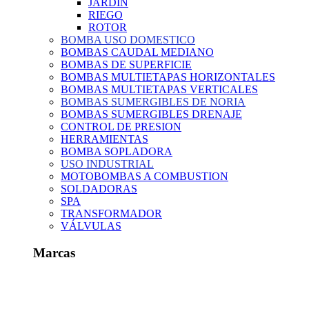
JARDIN
RIEGO
ROTOR
BOMBA USO DOMESTICO
BOMBAS CAUDAL MEDIANO
BOMBAS DE SUPERFICIE
BOMBAS MULTIETAPAS HORIZONTALES
BOMBAS MULTIETAPAS VERTICALES
BOMBAS SUMERGIBLES DE NORIA
BOMBAS SUMERGIBLES DRENAJE
CONTROL DE PRESION
HERRAMIENTAS
BOMBA SOPLADORA
USO INDUSTRIAL
MOTOBOMBAS A COMBUSTION
SOLDADORAS
SPA
TRANSFORMADOR
VÁLVULAS
Marcas