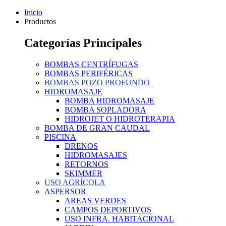
Inicio
Productos
Categorías Principales
BOMBAS CENTRÍFUGAS
BOMBAS PERIFÉRICAS
BOMBAS POZO PROFUNDO
HIDROMASAJE
BOMBA HIDROMASAJE
BOMBA SOPLADORA
HIDROJET O HIDROTERAPIA
BOMBA DE GRAN CAUDAL
PISCINA
DRENOS
HIDROMASAJES
RETORNOS
SKIMMER
USO AGRÍCOLA
ASPERSOR
AREAS VERDES
CAMPOS DEPORTIVOS
USO INFRA. HABITACIONAL