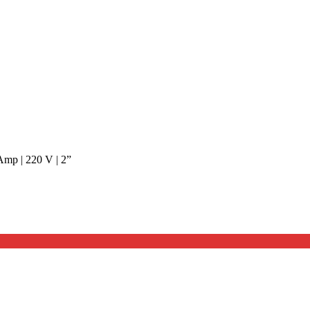
Amp | 220 V | 2”