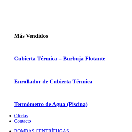
Más Vendidos
Cubierta Térmica – Burbuja Flotante
Enrollador de Cubierta Térmica
Termómetro de Agua (Piscina)
Ofertas
Contacto
BOMBAS CENTRÍFUGAS