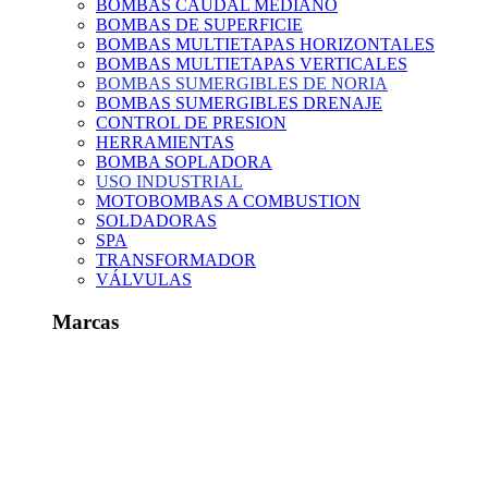
BOMBAS CAUDAL MEDIANO
BOMBAS DE SUPERFICIE
BOMBAS MULTIETAPAS HORIZONTALES
BOMBAS MULTIETAPAS VERTICALES
BOMBAS SUMERGIBLES DE NORIA
BOMBAS SUMERGIBLES DRENAJE
CONTROL DE PRESION
HERRAMIENTAS
BOMBA SOPLADORA
USO INDUSTRIAL
MOTOBOMBAS A COMBUSTION
SOLDADORAS
SPA
TRANSFORMADOR
VÁLVULAS
Marcas