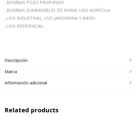
BOMBAS POZO PROFUNDO
BOMBAS SUMERGIBLES DE NORIA
USO AGRÍCOLA
USO INDUSTRIAL
USO JARDINERÍA Y RIEGO
USO RESIDENCIAL
Descripción
Marca
Información adicional
Related products