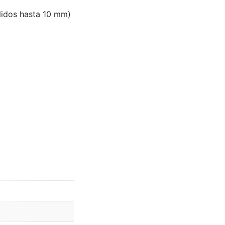
lidos hasta 10 mm)