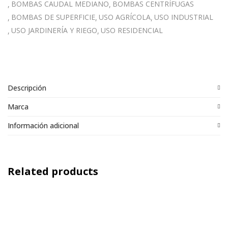
BOMBAS CAUDAL MEDIANO
BOMBAS CENTRÍFUGAS
BOMBAS DE SUPERFICIE
USO AGRÍCOLA
USO INDUSTRIAL
USO JARDINERÍA Y RIEGO
USO RESIDENCIAL
Descripción
Marca
Información adicional
Related products