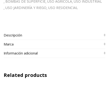
BOMBAS DE SUPERFICIE
USO AGRÍCOLA
USO INDUSTRIAL
USO JARDINERÍA Y RIEGO
USO RESIDENCIAL
Descripción
Marca
Información adicional
Related products