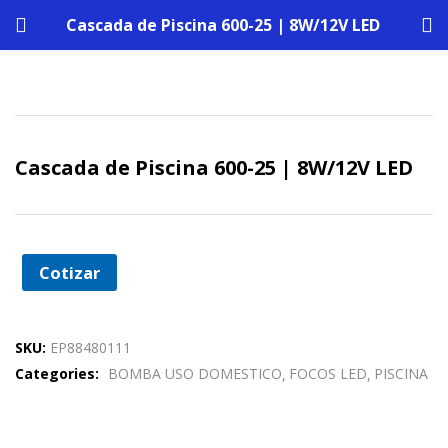
Cascada de Piscina 600-25 | 8W/12V LED
Cascada de Piscina 600-25 | 8W/12V LED
Cotizar
SKU:
EP88480111
Categories:
BOMBA USO DOMESTICO
FOCOS LED
PISCINA