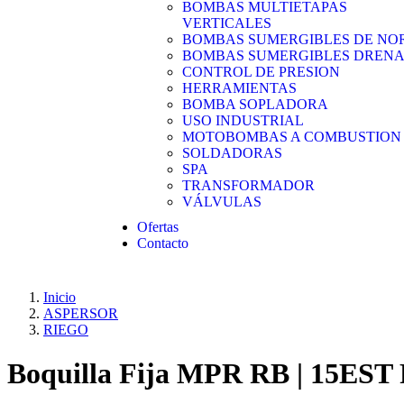
BOMBAS MULTIETAPAS
VERTICALES
BOMBAS SUMERGIBLES DE NO
BOMBAS SUMERGIBLES DRENA
CONTROL DE PRESION
HERRAMIENTAS
BOMBA SOPLADORA
USO INDUSTRIAL
MOTOBOMBAS A COMBUSTION
SOLDADORAS
SPA
TRANSFORMADOR
VÁLVULAS
Ofertas
Contacto
Inicio
ASPERSOR
RIEGO
Boquilla Fija MPR RB | 15EST 