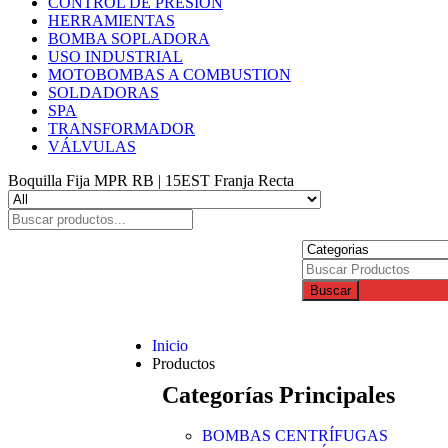
CONTROL DE PRESION
HERRAMIENTAS
BOMBA SOPLADORA
USO INDUSTRIAL
MOTOBOMBAS A COMBUSTION
SOLDADORAS
SPA
TRANSFORMADOR
VÁLVULAS
Boquilla Fija MPR RB | 15EST Franja Recta
Buscar
Inicio
Productos
Categorías Principales
BOMBAS CENTRÍFUGAS