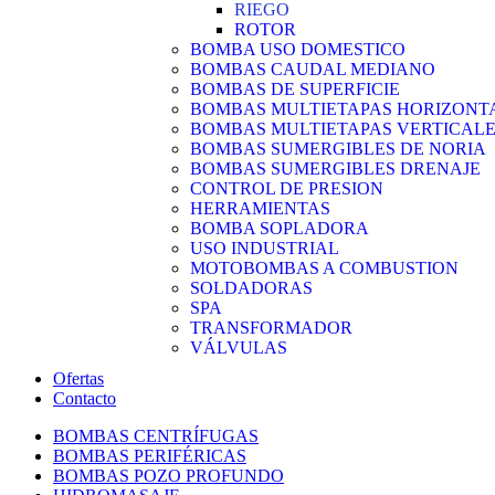
RIEGO
ROTOR
BOMBA USO DOMESTICO
BOMBAS CAUDAL MEDIANO
BOMBAS DE SUPERFICIE
BOMBAS MULTIETAPAS HORIZONT
BOMBAS MULTIETAPAS VERTICAL
BOMBAS SUMERGIBLES DE NORIA
BOMBAS SUMERGIBLES DRENAJE
CONTROL DE PRESION
HERRAMIENTAS
BOMBA SOPLADORA
USO INDUSTRIAL
MOTOBOMBAS A COMBUSTION
SOLDADORAS
SPA
TRANSFORMADOR
VÁLVULAS
Ofertas
Contacto
BOMBAS CENTRÍFUGAS
BOMBAS PERIFÉRICAS
BOMBAS POZO PROFUNDO