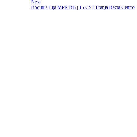
Next
Boquilla Fija MPR RB | 15 CST Franja Recta Centro