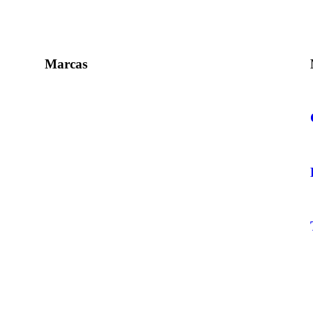
Marcas