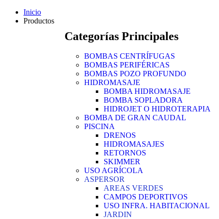
Inicio
Productos
Categorías Principales
BOMBAS CENTRÍFUGAS
BOMBAS PERIFÉRICAS
BOMBAS POZO PROFUNDO
HIDROMASAJE
BOMBA HIDROMASAJE
BOMBA SOPLADORA
HIDROJET O HIDROTERAPIA
BOMBA DE GRAN CAUDAL
PISCINA
DRENOS
HIDROMASAJES
RETORNOS
SKIMMER
USO AGRÍCOLA
ASPERSOR
AREAS VERDES
CAMPOS DEPORTIVOS
USO INFRA. HABITACIONAL
JARDIN