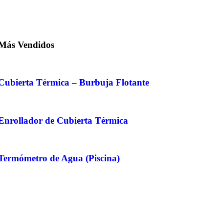
Más Vendidos
Cubierta Térmica – Burbuja Flotante
Enrollador de Cubierta Térmica
Termómetro de Agua (Piscina)