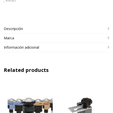
RIEGO
Descripción
Marca
Información adicional
Related products