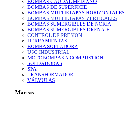
BOMBAS CAUDAL MEDIANO
BOMBAS DE SUPERFICIE
BOMBAS MULTIETAPAS HORIZONTALES
BOMBAS MULTIETAPAS VERTICALES
BOMBAS SUMERGIBLES DE NORIA
BOMBAS SUMERGIBLES DRENAJE
CONTROL DE PRESION
HERRAMIENTAS
BOMBA SOPLADORA
USO INDUSTRIAL
MOTOBOMBAS A COMBUSTION
SOLDADORAS
SPA
TRANSFORMADOR
VÁLVULAS
Marcas