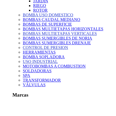
JARDIN
RIEGO
ROTOR
BOMBA USO DOMESTICO
BOMBAS CAUDAL MEDIANO
BOMBAS DE SUPERFICIE
BOMBAS MULTIETAPAS HORIZONTALES
BOMBAS MULTIETAPAS VERTICALES
BOMBAS SUMERGIBLES DE NORIA
BOMBAS SUMERGIBLES DRENAJE
CONTROL DE PRESION
HERRAMIENTAS
BOMBA SOPLADORA
USO INDUSTRIAL
MOTOBOMBAS A COMBUSTION
SOLDADORAS
SPA
TRANSFORMADOR
VÁLVULAS
Marcas