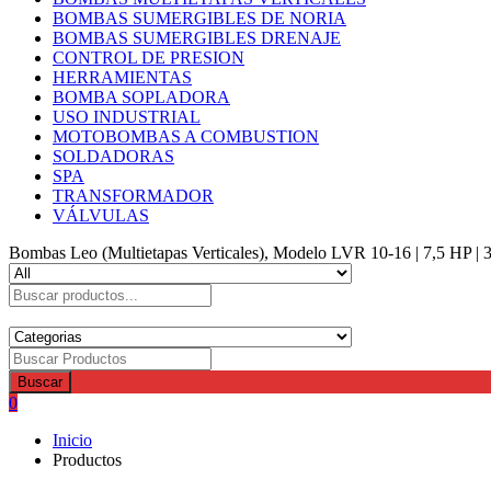
BOMBAS SUMERGIBLES DE NORIA
BOMBAS SUMERGIBLES DRENAJE
CONTROL DE PRESION
HERRAMIENTAS
BOMBA SOPLADORA
USO INDUSTRIAL
MOTOBOMBAS A COMBUSTION
SOLDADORAS
SPA
TRANSFORMADOR
VÁLVULAS
Bombas Leo (Multietapas Verticales), Modelo LVR 10-16 | 7,5 HP |
Buscar
0
Inicio
Productos