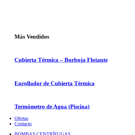
Más Vendidos
Cubierta Térmica – Burbuja Flotante
Enrollador de Cubierta Térmica
Termómetro de Agua (Piscina)
Ofertas
Contacto
BOMBAS CENTRÍFUGAS