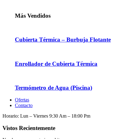
Más Vendidos
Cubierta Térmica – Burbuja Flotante
Enrollador de Cubierta Térmica
Termómetro de Agua (Piscina)
Ofertas
Contacto
Horario: Lun – Viernes 9:30 Am – 18:00 Pm
Vistos Recientemente