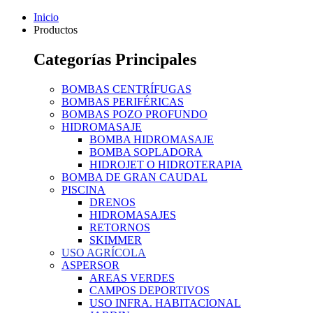
Inicio
Productos
Categorías Principales
BOMBAS CENTRÍFUGAS
BOMBAS PERIFÉRICAS
BOMBAS POZO PROFUNDO
HIDROMASAJE
BOMBA HIDROMASAJE
BOMBA SOPLADORA
HIDROJET O HIDROTERAPIA
BOMBA DE GRAN CAUDAL
PISCINA
DRENOS
HIDROMASAJES
RETORNOS
SKIMMER
USO AGRÍCOLA
ASPERSOR
AREAS VERDES
CAMPOS DEPORTIVOS
USO INFRA. HABITACIONAL