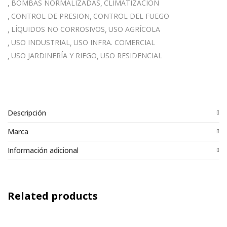
BOMBAS NORMALIZADAS
CLIMATIZACIÓN
CONTROL DE PRESION
CONTROL DEL FUEGO
LÍQUIDOS NO CORROSIVOS
USO AGRÍCOLA
USO INDUSTRIAL
USO INFRA. COMERCIAL
USO JARDINERÍA Y RIEGO
USO RESIDENCIAL
Descripción
Marca
Información adicional
Related products