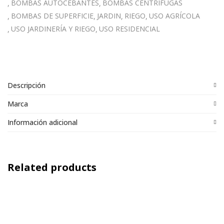
BOMBAS AUTOCEBANTES
BOMBAS CENTRÍFUGAS
BOMBAS DE SUPERFICIE
JARDIN
RIEGO
USO AGRÍCOLA
USO JARDINERÍA Y RIEGO
USO RESIDENCIAL
Descripción
Marca
Información adicional
Related products