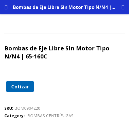
Bombas de Eje Libre Sin Motor Tipo N/N4 | 65-160C
Bombas de Eje Libre Sin Motor Tipo
N/N4 | 65-160C
Cotizar
SKU:
BOM0904220
Category:
BOMBAS CENTRÍFUGAS