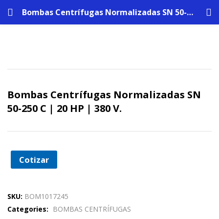
Bombas Centrífugas Normalizadas SN 50-250 C | 20 HP | 380 V.
Bombas Centrífugas Normalizadas SN
50-250 C | 20 HP | 380 V.
Cotizar
SKU:
BOM1017245
Categories:
BOMBAS CENTRÍFUGAS