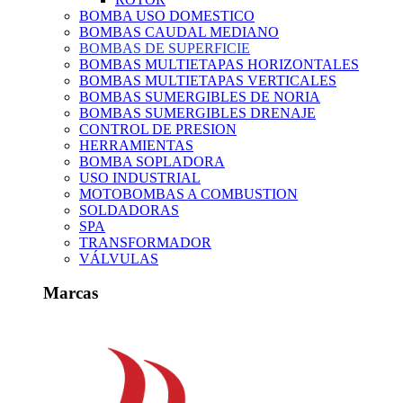
BOMBA USO DOMESTICO
BOMBAS CAUDAL MEDIANO
BOMBAS DE SUPERFICIE
BOMBAS MULTIETAPAS HORIZONTALES
BOMBAS MULTIETAPAS VERTICALES
BOMBAS SUMERGIBLES DE NORIA
BOMBAS SUMERGIBLES DRENAJE
CONTROL DE PRESION
HERRAMIENTAS
BOMBA SOPLADORA
USO INDUSTRIAL
MOTOBOMBAS A COMBUSTION
SOLDADORAS
SPA
TRANSFORMADOR
VÁLVULAS
Marcas