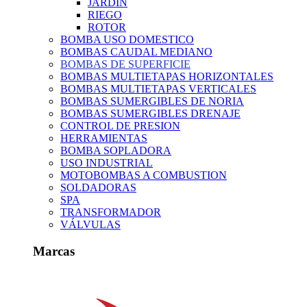
JARDIN
RIEGO
ROTOR
BOMBA USO DOMESTICO
BOMBAS CAUDAL MEDIANO
BOMBAS DE SUPERFICIE
BOMBAS MULTIETAPAS HORIZONTALES
BOMBAS MULTIETAPAS VERTICALES
BOMBAS SUMERGIBLES DE NORIA
BOMBAS SUMERGIBLES DRENAJE
CONTROL DE PRESION
HERRAMIENTAS
BOMBA SOPLADORA
USO INDUSTRIAL
MOTOBOMBAS A COMBUSTION
SOLDADORAS
SPA
TRANSFORMADOR
VÁLVULAS
Marcas