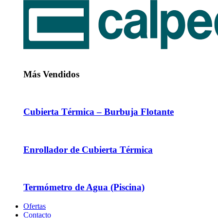
Más Vendidos
Cubierta Térmica – Burbuja Flotante
Enrollador de Cubierta Térmica
Termómetro de Agua (Piscina)
Ofertas
Contacto