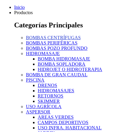
Inicio
Productos
Categorías Principales
BOMBAS CENTRÍFUGAS
BOMBAS PERIFÉRICAS
BOMBAS POZO PROFUNDO
HIDROMASAJE
BOMBA HIDROMASAJE
BOMBA SOPLADORA
HIDROJET O HIDROTERAPIA
BOMBA DE GRAN CAUDAL
PISCINA
DRENOS
HIDROMASAJES
RETORNOS
SKIMMER
USO AGRÍCOLA
ASPERSOR
AREAS VERDES
CAMPOS DEPORTIVOS
USO INFRA. HABITACIONAL