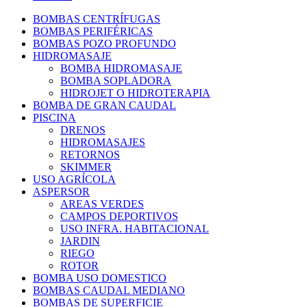
BOMBAS CENTRÍFUGAS
BOMBAS PERIFÉRICAS
BOMBAS POZO PROFUNDO
HIDROMASAJE
BOMBA HIDROMASAJE
BOMBA SOPLADORA
HIDROJET O HIDROTERAPIA
BOMBA DE GRAN CAUDAL
PISCINA
DRENOS
HIDROMASAJES
RETORNOS
SKIMMER
USO AGRÍCOLA
ASPERSOR
AREAS VERDES
CAMPOS DEPORTIVOS
USO INFRA. HABITACIONAL
JARDIN
RIEGO
ROTOR
BOMBA USO DOMESTICO
BOMBAS CAUDAL MEDIANO
BOMBAS DE SUPERFICIE