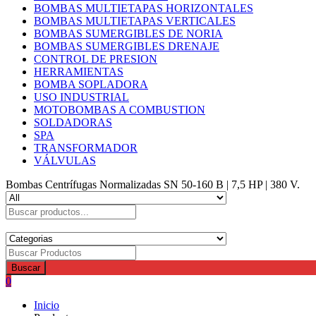
BOMBAS MULTIETAPAS HORIZONTALES
BOMBAS MULTIETAPAS VERTICALES
BOMBAS SUMERGIBLES DE NORIA
BOMBAS SUMERGIBLES DRENAJE
CONTROL DE PRESION
HERRAMIENTAS
BOMBA SOPLADORA
USO INDUSTRIAL
MOTOBOMBAS A COMBUSTION
SOLDADORAS
SPA
TRANSFORMADOR
VÁLVULAS
Bombas Centrífugas Normalizadas SN 50-160 B | 7,5 HP | 380 V.
Buscar
0
Inicio