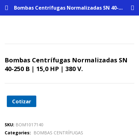
Bombas Centrífugas Normalizadas SN 40-250 B | 15,0 HP | 380 V.
Bombas Centrífugas Normalizadas SN
40-250 B | 15,0 HP | 380 V.
Cotizar
SKU:
BOM1017140
Categories:
BOMBAS CENTRÍFUGAS