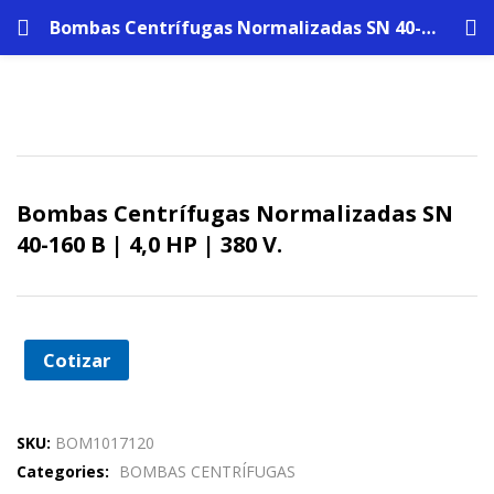
Bombas Centrífugas Normalizadas SN 40-160 B | 4,0 HP | 380 V.
Bombas Centrífugas Normalizadas SN
40-160 B | 4,0 HP | 380 V.
Cotizar
SKU:
BOM1017120
Categories:
BOMBAS CENTRÍFUGAS