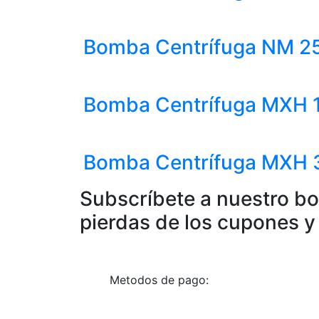
Bomba Centrífuga NM 25/
Bomba Centrífuga MXH 16
Bomba Centrífuga MXH 32
Subscríbete a nuestro bo
pierdas de los cupones y
Metodos de pago: