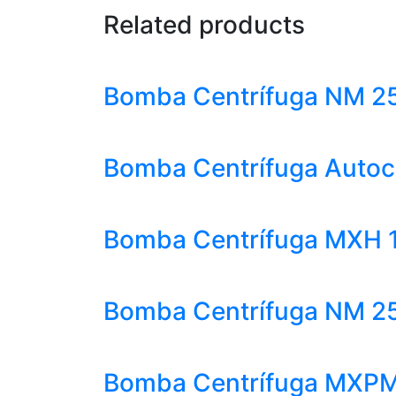
Related products
Bomba Centrífuga NM 25/
Bomba Centrífuga Autoce
Bomba Centrífuga MXH 16
Bomba Centrífuga NM 25/
Bomba Centrífuga MXPM 4