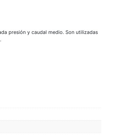
da presión y caudal medio. Son utilizadas
.