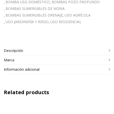
BOMBA USO DOMESTICO
BOMBAS POZO PROFUNDO
BOMBAS SUMERGIBLES DE NORIA
BOMBAS SUMERGIBLES DRENAJE
USO AGRÍCOLA
USO JARDINERÍA Y RIEGO
USO RESIDENCIAL
Descripción
Marca
Información adicional
Related products