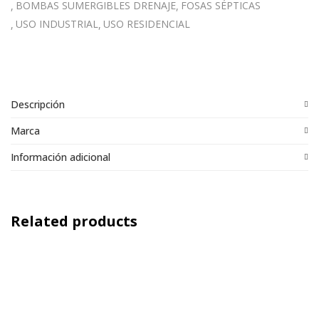
BOMBAS SUMERGIBLES DRENAJE
FOSAS SÉPTICAS
USO INDUSTRIAL
USO RESIDENCIAL
Descripción
Marca
Información adicional
Related products