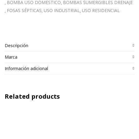
BOMBA USO DOMESTICO
BOMBAS SUMERGIBLES DRENAJE
FOSAS SÉPTICAS
USO INDUSTRIAL
USO RESIDENCIAL
Descripción
Marca
Información adicional
Related products