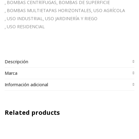
BOMBAS CENTRÍFUGAS
BOMBAS DE SUPERFICIE
BOMBAS MULTIETAPAS HORIZONTALES
USO AGRÍCOLA
USO INDUSTRIAL
USO JARDINERÍA Y RIEGO
USO RESIDENCIAL
Descripción
Marca
Información adicional
Related products