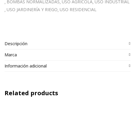
BOMBAS NORMALIZADAS
USO AGRÍCOLA
USO INDUSTRIAL
USO JARDINERÍA Y RIEGO
USO RESIDENCIAL
Descripción
Marca
Información adicional
Related products