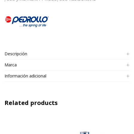
Descripción
Marca
Información adicional
Related products