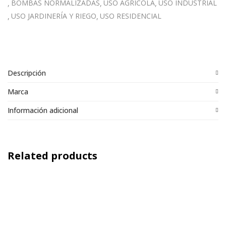
BOMBAS NORMALIZADAS
USO AGRÍCOLA
USO INDUSTRIAL
USO JARDINERÍA Y RIEGO
USO RESIDENCIAL
Descripción
Marca
Información adicional
Related products