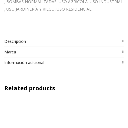
BOMBAS NORMALIZADAS
USO AGRÍCOLA
USO INDUSTRIAL
USO JARDINERÍA Y RIEGO
USO RESIDENCIAL
Descripción
Marca
Información adicional
Related products